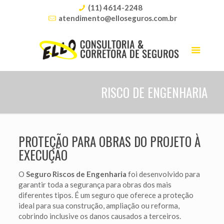
(11) 4614-2248
atendimento@elloseguros.com.br
RISCO DE ENGENHARIA
PROTEÇÃO PARA OBRAS DO PROJETO À
EXECUÇÃO
O
Seguro Riscos de Engenharia
foi desenvolvido para
garantir toda a segurança para obras dos mais
diferentes tipos. É um seguro que oferece a proteção
ideal para sua construção, ampliação ou reforma,
cobrindo inclusive os danos causados a terceiros.