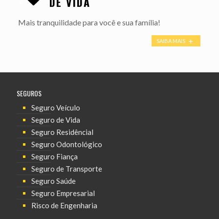
DE VIDA
Mais tranquilidade para você e sua família!
SAIBA MAIS
SEGUROS
Seguro Veículo
Seguro de Vida
Seguro Residêncial
Seguro Odontológico
Seguro Fiança
Seguro de Transporte
Seguro Saúde
Seguro Empresarial
Risco de Engenharia