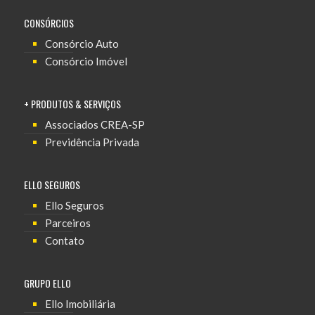
CONSÓRCIOS
Consórcio Auto
Consórcio Imóvel
+ PRODUTOS & SERVIÇOS
Associados CREA-SP
Previdência Privada
ELLO SEGUROS
Ello Seguros
Parceiros
Contato
GRUPO ELLO
Ello Imobiliária