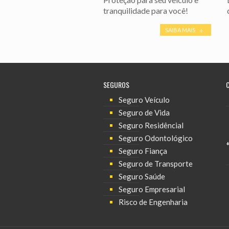
tranquilidade para você!
SAIBA MAIS
SEGUROS
Seguro Veículo
Seguro de Vida
Seguro Residêncial
Seguro Odontológico
Seguro Fiança
Seguro de Transporte
Seguro Saúde
Seguro Empresarial
Risco de Engenharia